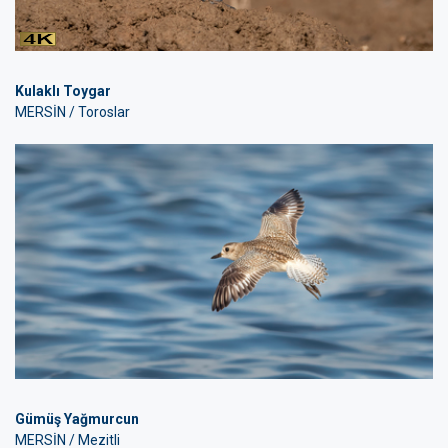
Kulaklı Toygar
MERSİN / Toroslar
Gümüş Yağmurcun
MERSİN / Mezitli