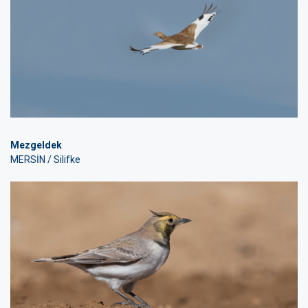
Mezgeldek
MERSİN / Silifke