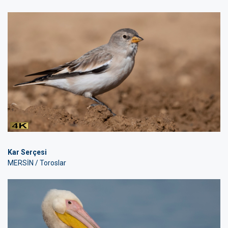
Kar Serçesi
MERSİN / Toroslar