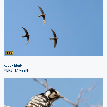
Küçük Ebabil
MERSİN / Mezitli