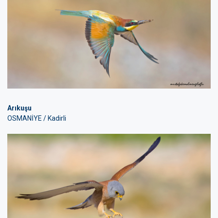
Arıkuşu
OSMANİYE / Kadirli