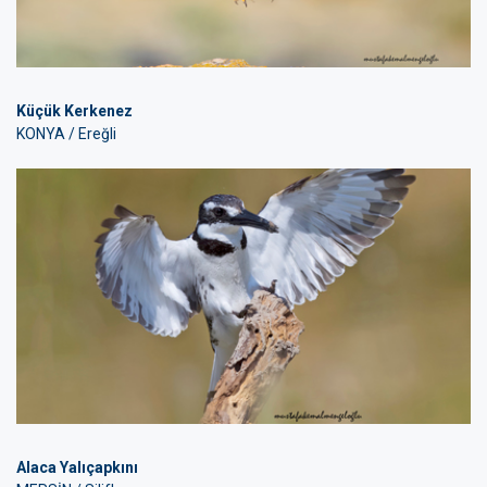
Küçük Kerkenez
KONYA / Ereğli
Alaca Yalıçapkını