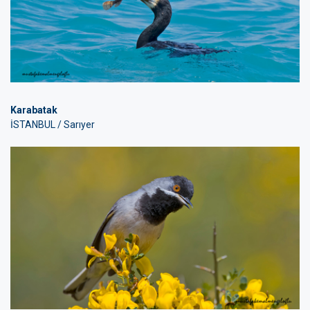
Karabatak
İSTANBUL / Sarıyer