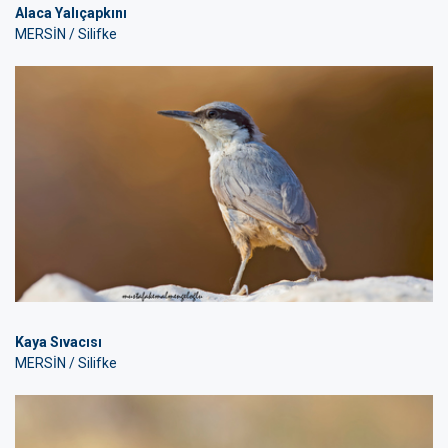
Alaca Yalıçapkını
MERSİN / Silifke
Kaya Sıvacısı
MERSİN / Silifke