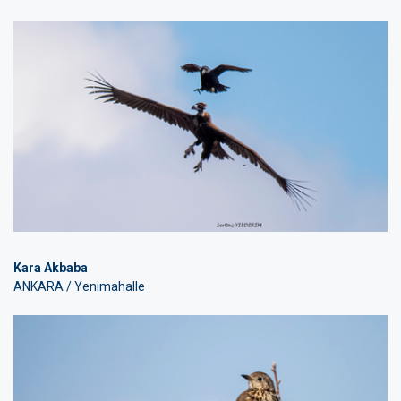
Kara Akbaba
ANKARA / Yenimahalle