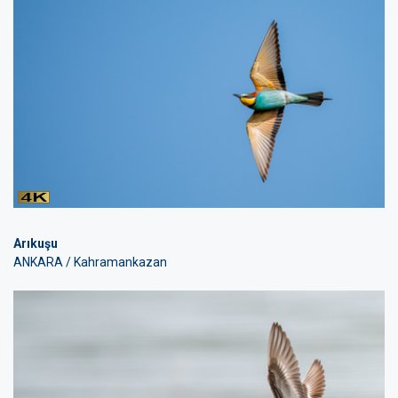
Arıkuşu
ANKARA / Kahramankazan