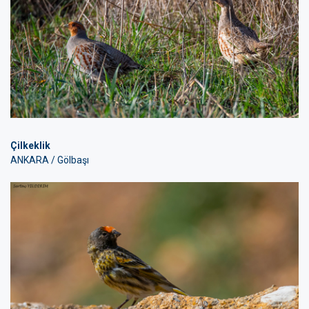
Çilkeklik
ANKARA / Gölbaşı