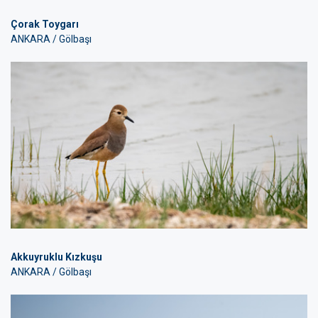
Çorak Toygarı
ANKARA / Gölbaşı
Akkuyruklu Kızkuşu
ANKARA / Gölbaşı