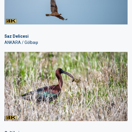
Saz Delicesi
ANKARA / Gölbaşı