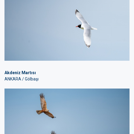
Akdeniz Martısı
ANKARA / Gölbaşı