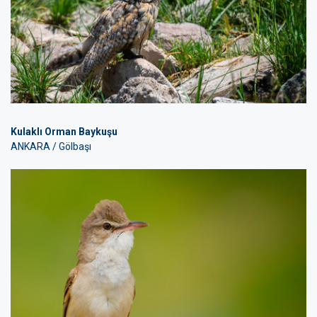
Kulaklı Orman Baykuşu
ANKARA / Gölbaşı