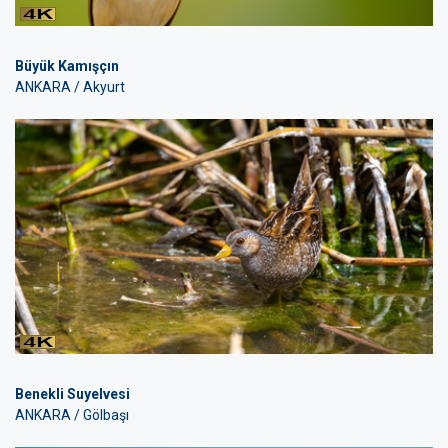
Büyük Kamışçın
ANKARA / Akyurt
Benekli Suyelvesi
ANKARA / Gölbaşı