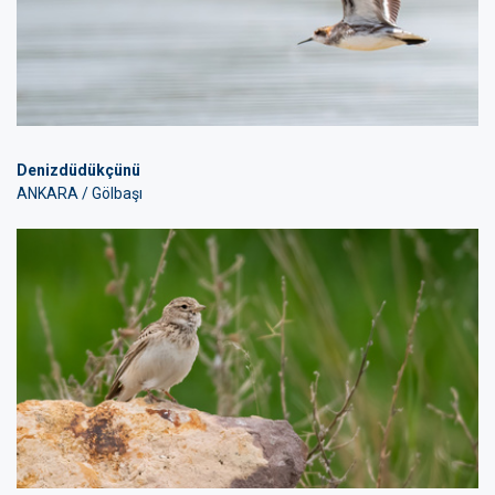
Denizdüdükçünü
ANKARA / Gölbaşı