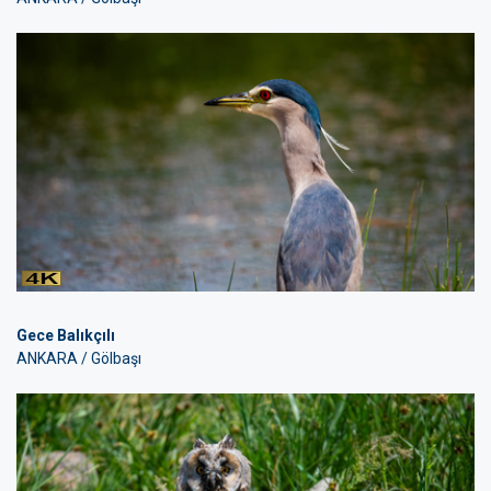
Gece Balıkçılı
ANKARA / Gölbaşı