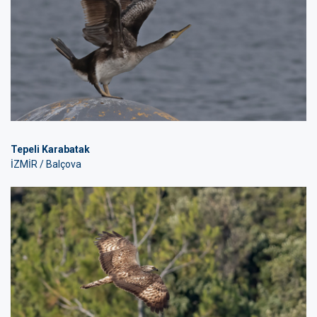
Tepeli Karabatak
İZMİR / Balçova