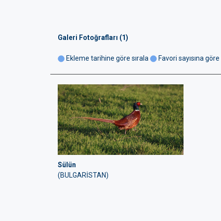
Galeri Fotoğrafları (1)
Ekleme tarihine göre sırala
Favori sayısına göre 
Sülün
(BULGARİSTAN)