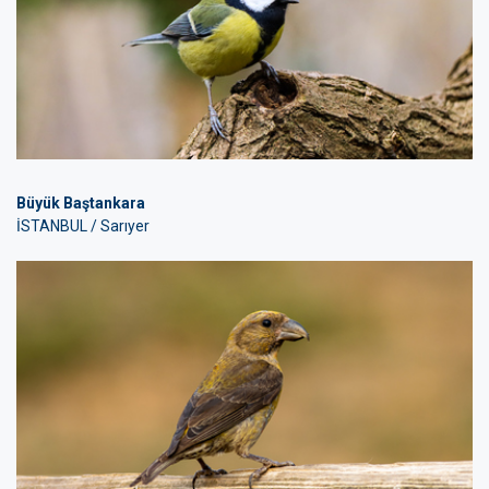
Büyük Baştankara
İSTANBUL / Sarıyer