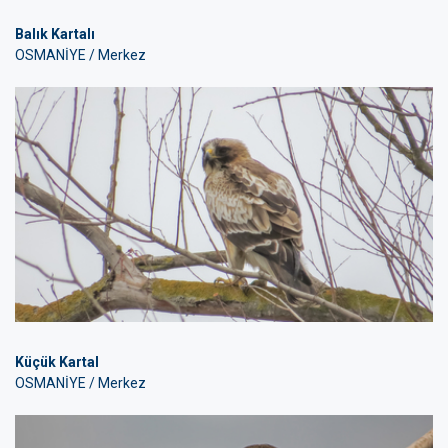
Balık Kartalı
OSMANİYE / Merkez
Küçük Kartal
OSMANİYE / Merkez