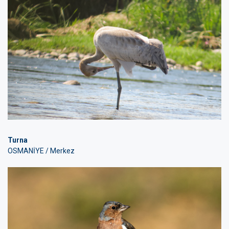
Turna
OSMANİYE / Merkez