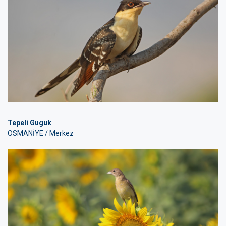
Tepeli Guguk
OSMANİYE / Merkez